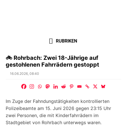
RUBRIKEN
🚲 Rohrbach: Zwei 18-Jährige auf
gestohlenen Fahrrädern gestoppt
Posted
16.06.2026, 08:40
on
Im Zuge der Fahndungstätigkeiten kontrollierten
Polizeibeamte am 15. Juni 2026 gegen 23:15 Uhr
zwei Personen, die mit Kinderfahrrädern im
Stadtgebiet von Rohrbach unterwegs waren.