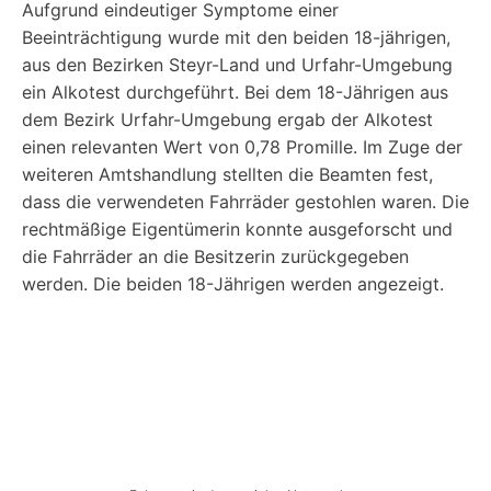
Aufgrund eindeutiger Symptome einer
Beeinträchtigung wurde mit den beiden 18-jährigen,
aus den Bezirken Steyr-Land und Urfahr-Umgebung
ein Alkotest durchgeführt. Bei dem 18-Jährigen aus
dem Bezirk Urfahr-Umgebung ergab der Alkotest
einen relevanten Wert von 0,78 Promille. Im Zuge der
weiteren Amtshandlung stellten die Beamten fest,
dass die verwendeten Fahrräder gestohlen waren. Die
rechtmäßige Eigentümerin konnte ausgeforscht und
die Fahrräder an die Besitzerin zurückgegeben
werden. Die beiden 18-Jährigen werden angezeigt.