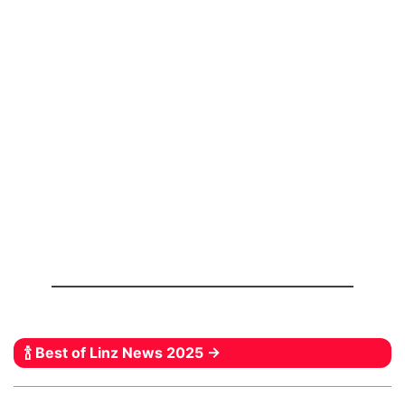
🍾 Best of Linz News 2025 →