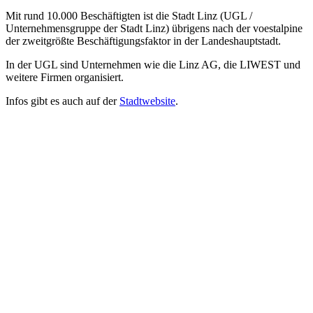
Mit rund 10.000 Beschäftigten ist die Stadt Linz (UGL /
Unternehmensgruppe der Stadt Linz) übrigens nach der voestalpine
der zweitgrößte Beschäftigungsfaktor in der Landeshauptstadt.
In der UGL sind Unternehmen wie die Linz AG, die LIWEST und
weitere Firmen organisiert.
Infos gibt es auch auf der
Stadtwebsite
.