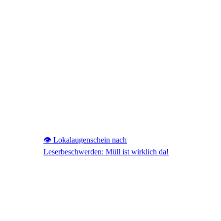
👁️ Lokalaugenschein nach
Leserbeschwerden: Müll ist wirklich da!