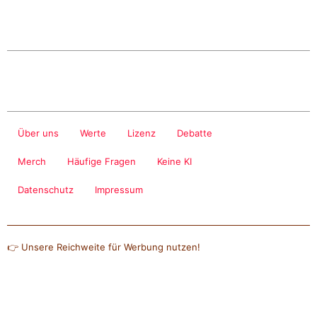
Über uns
Werte
Lizenz
Debatte
Merch
Häufige Fragen
Keine KI
Datenschutz
Impressum
👉 Unsere Reichweite für Werbung nutzen!