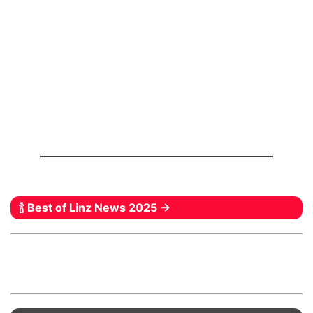
🍾 Best of Linz News 2025 →