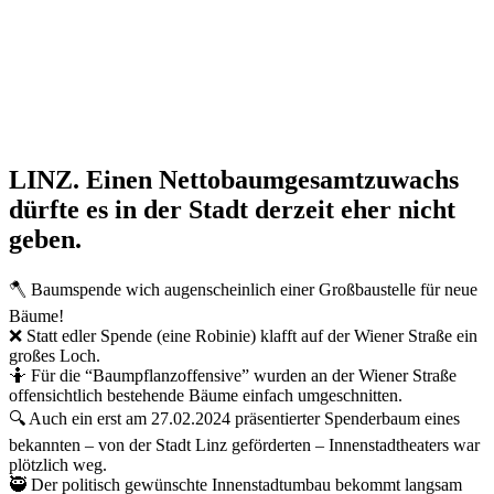
LINZ. Einen Nettobaumgesamtzuwachs
dürfte es in der Stadt derzeit eher nicht
geben.
🪓 Baumspende wich augenscheinlich einer Großbaustelle für neue
Bäume!
❌ Statt edler Spende (eine Robinie) klafft auf der Wiener Straße ein
großes Loch.
🤷 Für die “Baumpflanzoffensive” wurden an der Wiener Straße
offensichtlich bestehende Bäume einfach umgeschnitten.
🔍 Auch ein erst am 27.02.2024 präsentierter Spenderbaum eines
bekannten – von der Stadt Linz geförderten – Innenstadtheaters war
plötzlich weg.
🥷 Der politisch gewünschte Innenstadtumbau bekommt langsam