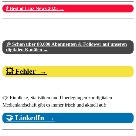
🍾 Best of Linz News 2025 →
🎉 Schon über 80.000 Abonnenten & Follower auf unseren
digitalen Kanälen →
💥 Fehler →
👉 Einblicke, Statistiken und Überlegungen zur digitalen
Medienlandschaft gibt es immer frisch und aktuell auf:
🤝 LinkedIn →