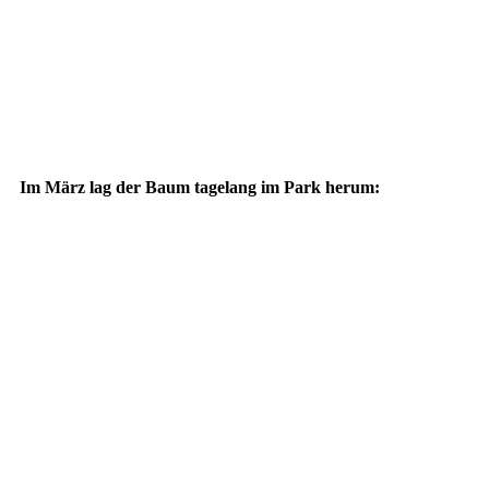
Im März lag der Baum tagelang im Park herum: