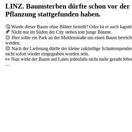
LINZ. Baumsterben dürfte schon vor der
Pflanzung stattgefunden haben.
🤔 Wurde dieser Baum ohne Blätter bestellt? Oder ist er auch kaputt
🍂 Nicht nur im Süden der City stehen tote junge Bäume.
😥 Hier sollte ein Park an der Muldenstraße um einen Baum bereich
werden.
😔 Nach der Lieferung dürfte der kleine zukünftige Schattenspender
nicht sofort wieder eingegraben worden sein.
👀 Nun wirkt der Baum auf Laien jedenfalls nicht mehr gerade lebe
…