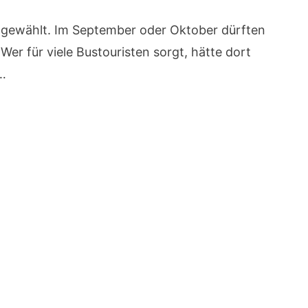
r gewählt. Im September oder Oktober dürften
Wer für viele Bustouristen sorgt, hätte dort
 …