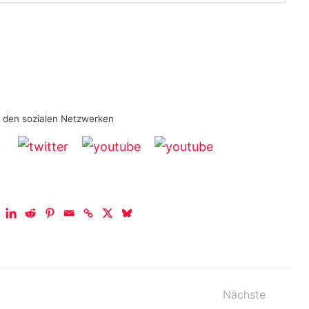
n den sozialen Netzwerken
Nächste