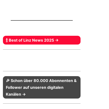
🍾 Best of Linz News 2025 →
🎉 Schon über 80.000 Abonnenten &
Follower auf unseren digitalen
Kanälen →