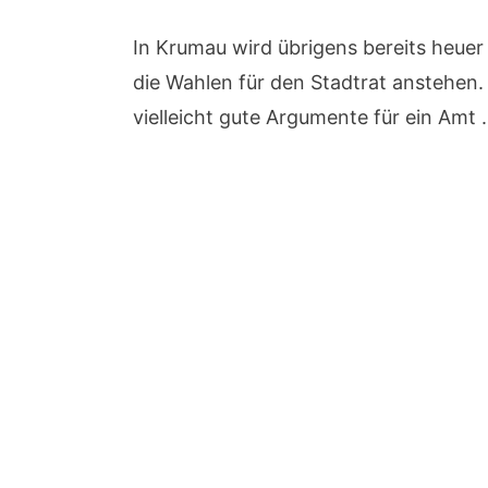
In Krumau wird übrigens bereits heue
die Wahlen für den Stadtrat anstehen. 
vielleicht gute Argumente für ein Amt