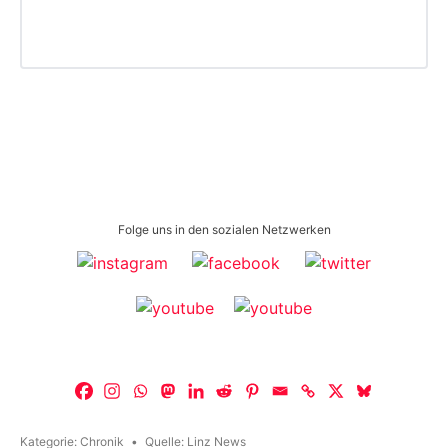
Folge uns in den sozialen Netzwerken
Kategorie:
Chronik
Quelle:
Linz News