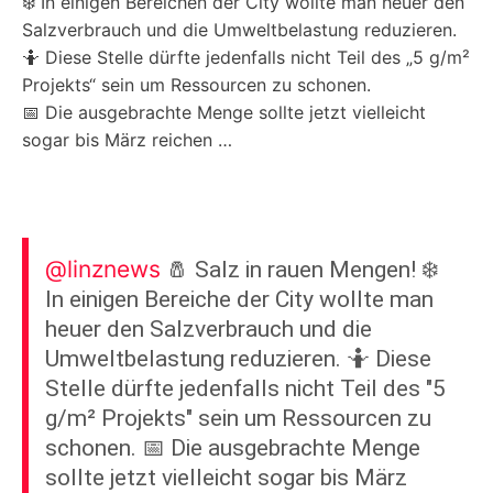
❄️ In einigen Bereichen der City wollte man heuer den
Salzverbrauch und die Umweltbelastung reduzieren.
🤷 Diese Stelle dürfte jedenfalls nicht Teil des „5 g/m²
Projekts“ sein um Ressourcen zu schonen.
📅 Die ausgebrachte Menge sollte jetzt vielleicht
sogar bis März reichen …
@linznews
🧂 Salz in rauen Mengen! ❄️
In einigen Bereiche der City wollte man
heuer den Salzverbrauch und die
Umweltbelastung reduzieren. 🤷 Diese
Stelle dürfte jedenfalls nicht Teil des "5
g/m² Projekts" sein um Ressourcen zu
schonen. 📅 Die ausgebrachte Menge
sollte jetzt vielleicht sogar bis März