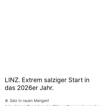
LINZ. Extrem salziger Start in
das 2026er Jahr.
🧂 Salz in rauen Mengen!