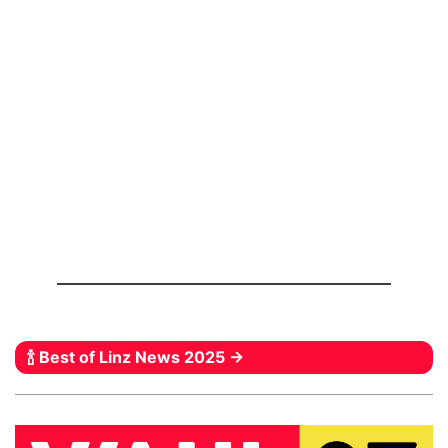
🍾 Best of Linz News 2025 →