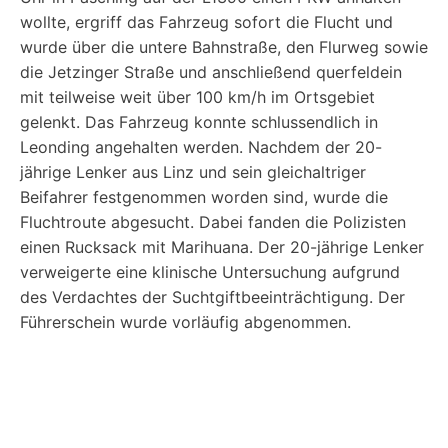
wollte, ergriff das Fahrzeug sofort die Flucht und
wurde über die untere Bahnstraße, den Flurweg sowie
die Jetzinger Straße und anschließend querfeldein
mit teilweise weit über 100 km/h im Ortsgebiet
gelenkt. Das Fahrzeug konnte schlussendlich in
Leonding angehalten werden. Nachdem der 20-
jährige Lenker aus Linz und sein gleichaltriger
Beifahrer festgenommen worden sind, wurde die
Fluchtroute abgesucht. Dabei fanden die Polizisten
einen Rucksack mit Marihuana. Der 20-jährige Lenker
verweigerte eine klinische Untersuchung aufgrund
des Verdachtes der Suchtgiftbeeinträchtigung. Der
Führerschein wurde vorläufig abgenommen.