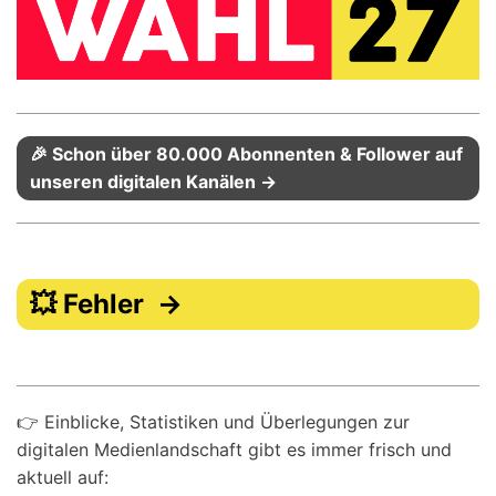
🎉 Schon über 80.000 Abonnenten & Follower auf
unseren digitalen Kanälen →
💥 Fehler →
👉 Einblicke, Statistiken und Überlegungen zur
digitalen Medienlandschaft gibt es immer frisch und
aktuell auf: