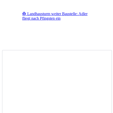
👷 Landhausturm weiter Baustelle: Adler
fliegt nach Pfingsten ein