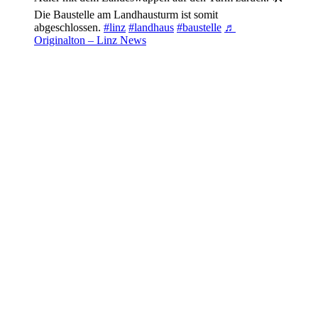
Die Baustelle am Landhausturm ist somit
abgeschlossen.
#linz
#landhaus
#baustelle
♬
Originalton – Linz News