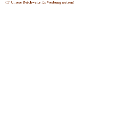
👉 Unsere Reichweite für Werbung nutzen!