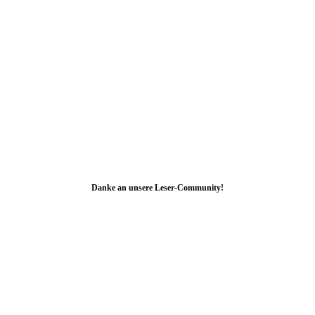
Danke an unsere Leser-Community!