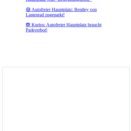
😅 Autofreier Hauptplatz: Bentley von
Lastenrad zugeparkt!
🙈 Kurios: Autofreier Hauptplatz braucht
Parkverbot!