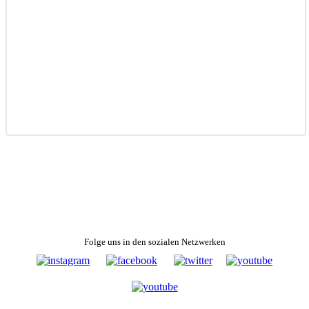
Folge uns in den sozialen Netzwerken