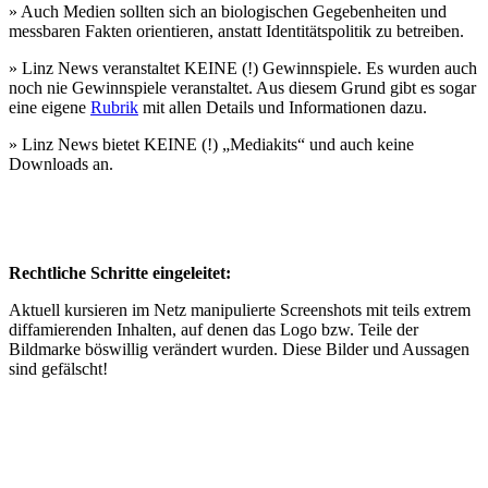
» Auch Medien sollten sich an biologischen Gegebenheiten und
messbaren Fakten orientieren, anstatt Identitätspolitik zu betreiben.
» Linz News veranstaltet KEINE (!) Gewinnspiele. Es wurden auch
noch nie Gewinnspiele veranstaltet. Aus diesem Grund gibt es sogar
eine eigene
Rubrik
mit allen Details und Informationen dazu.
» Linz News bietet KEINE (!) „Mediakits“ und auch keine
Downloads an.
Rechtliche Schritte eingeleitet:
Aktuell kursieren im Netz manipulierte Screenshots mit teils extrem
diffamierenden Inhalten, auf denen das Logo bzw. Teile der
Bildmarke böswillig verändert wurden. Diese Bilder und Aussagen
sind gefälscht!