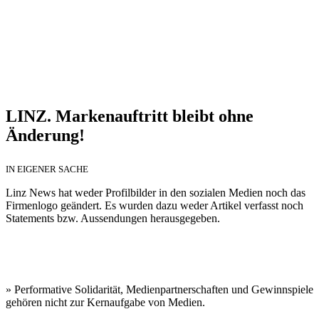
LINZ. Markenauftritt bleibt ohne
Änderung!
IN EIGENER SACHE
Linz News hat weder Profilbilder in den sozialen Medien noch das
Firmenlogo geändert. Es wurden dazu weder Artikel verfasst noch
Statements bzw. Aussendungen herausgegeben.
» Performative Solidarität, Medienpartnerschaften und Gewinnspiele
gehören nicht zur Kernaufgabe von Medien.