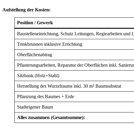
Aufstellung der Kosten:
Position / Gewerk
Baustelleneinrichtung, Schutz Leitungen, Regiearbeiten und
Trinkbrunnen inklusive Errichtung
Oberflächenabtrag
Pflasterungsarbeiten, Reparatur der Oberflächen inkl. Sanierun
Sitzbank (Holz+Stahl)
Herstellung des Wurzelraums inkl. 30 m³ Baumsubstrat
Pflanzung des Baumes + Erde
Stadteigener Baum
Alles zusammen (Gesamtsumme):