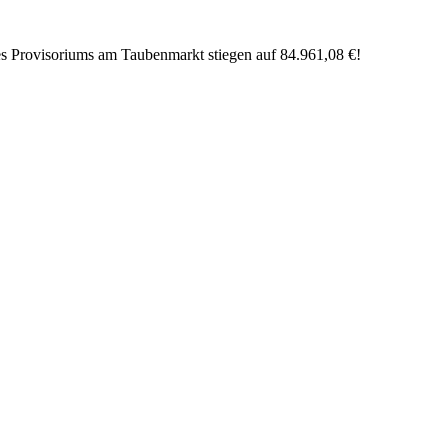
 Provisoriums am Taubenmarkt stiegen auf 84.961,08 €!