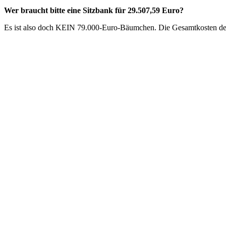
Wer braucht bitte eine Sitzbank für 29.507,59 Euro?
Es ist also doch KEIN 79.000-Euro-Bäumchen. Die Gesamtkosten des