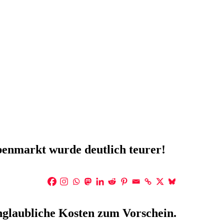
enmarkt wurde deutlich teurer!
glaubliche Kosten zum Vorschein.