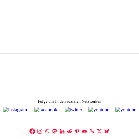
Folge uns in den sozialen Netzwerken