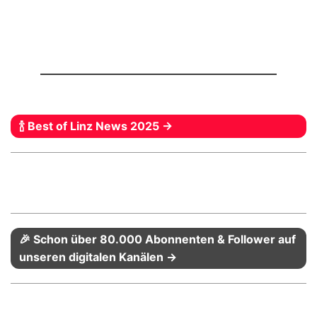
🍾 Best of Linz News 2025 →
🎉 Schon über 80.000 Abonnenten & Follower auf
unseren digitalen Kanälen →