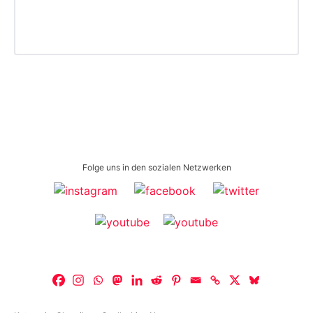
Folge uns in den sozialen Netzwerken