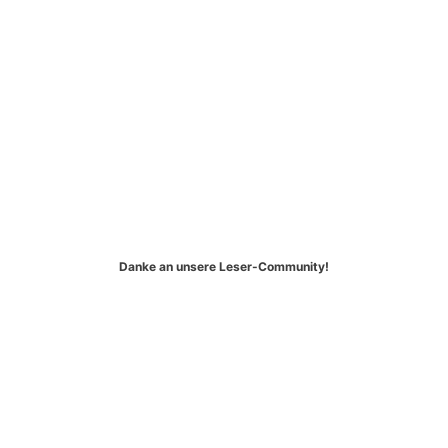
Danke an unsere Leser-Community!