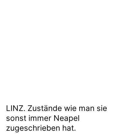
LINZ. Zustände wie man sie
sonst immer Neapel
zugeschrieben hat.