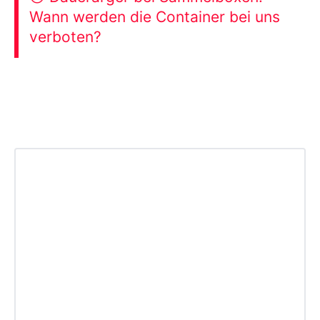
Wann werden die Container bei uns
verboten?