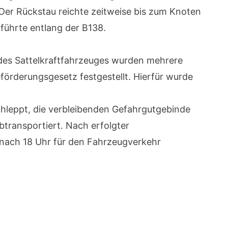
er Rückstau reichte zeitweise bis zum Knoten
führte entlang der B138.
des Sattelkraftfahrzeuges wurden mehrere
rderungsgesetz festgestellt. Hierfür wurde
hleppt, die verbleibenden Gefahrgutgebinde
transportiert. Nach erfolgter
nach 18 Uhr für den Fahrzeugverkehr