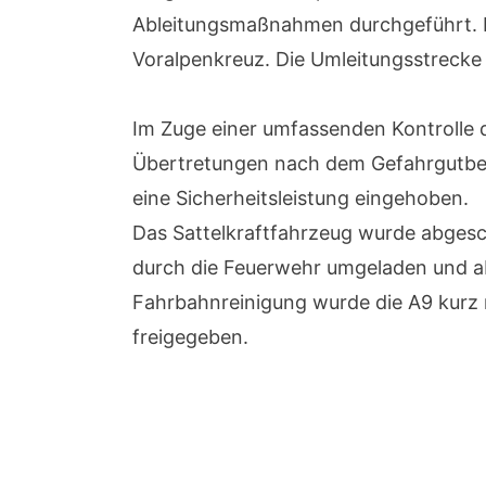
Ableitungsmaßnahmen durchgeführt. D
Voralpenkreuz. Die Umleitungsstrecke 
Im Zuge einer umfassenden Kontrolle 
Übertretungen nach dem Gefahrgutbefö
eine Sicherheitsleistung eingehoben.
Das Sattelkraftfahrzeug wurde abgesc
durch die Feuerwehr umgeladen und ab
Fahrbahnreinigung wurde die A9 kurz 
freigegeben.