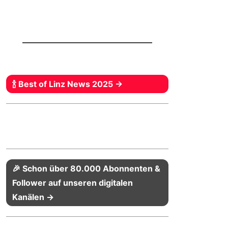
🍾 Best of Linz News 2025 →
🎉 Schon über 80.000 Abonnenten &
Follower auf unseren digitalen
Kanälen →