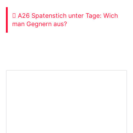
🪏 A26 Spatenstich unter Tage: Wich
man Gegnern aus?