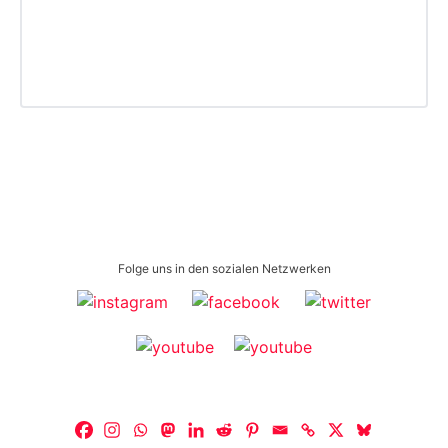
Folge uns in den sozialen Netzwerken