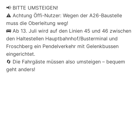
📢 BITTE UMSTEIGEN!
⚠️ Achtung Öffi-Nutzer: Wegen der A26-Baustelle
muss die Oberleitung weg!
🚌 Ab 13. Juli wird auf den Linien 45 und 46 zwischen
den Haltestellen Hauptbahnhof/Busterminal und
Froschberg ein Pendelverkehr mit Gelenkbussen
eingerichtet.
🔄 Die Fahrgäste müssen also umsteigen – bequem
geht anders!