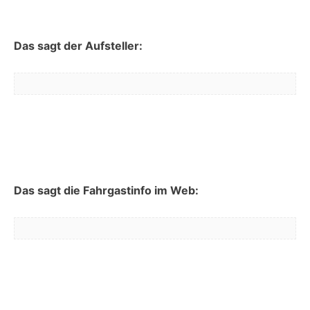
Das sagt der Aufsteller:
Das sagt die Fahrgastinfo im Web: