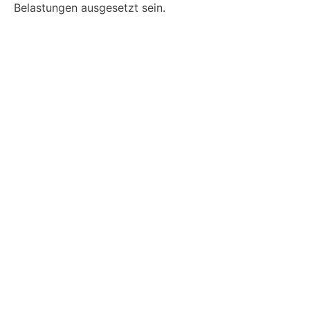
Belastungen ausgesetzt sein.