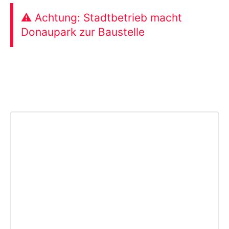
⚠️ Achtung: Stadtbetrieb macht
Donaupark zur Baustelle