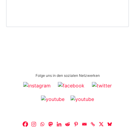
Folge uns in den sozialen Netzwerken