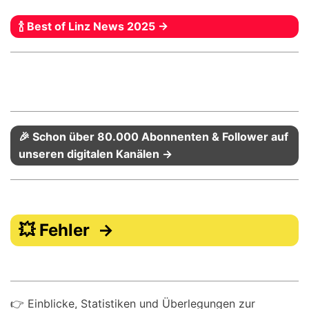
🍾 Best of Linz News 2025 →
🎉 Schon über 80.000 Abonnenten & Follower auf
unseren digitalen Kanälen →
💥 Fehler →
👉 Einblicke, Statistiken und Überlegungen zur