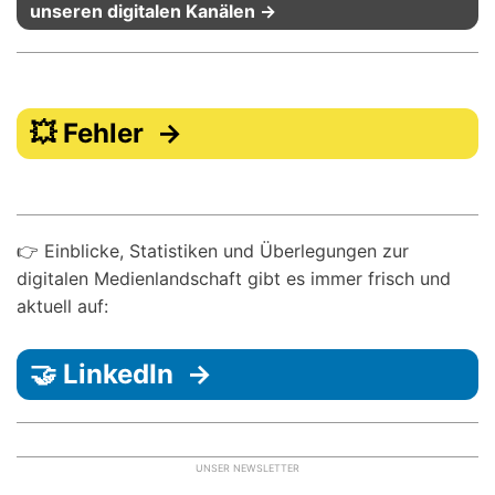
unseren digitalen Kanälen →
💥 Fehler →
👉 Einblicke, Statistiken und Überlegungen zur
digitalen Medienlandschaft gibt es immer frisch und
aktuell auf:
🤝 LinkedIn →
UNSER NEWSLETTER