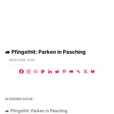
🚙 Pfingsthit: Parken in Pasching
Posted
28.05.2026, 15:29
on
IN EIGENER SACHE
🚙 Pfingsthit: Parken in Pasching