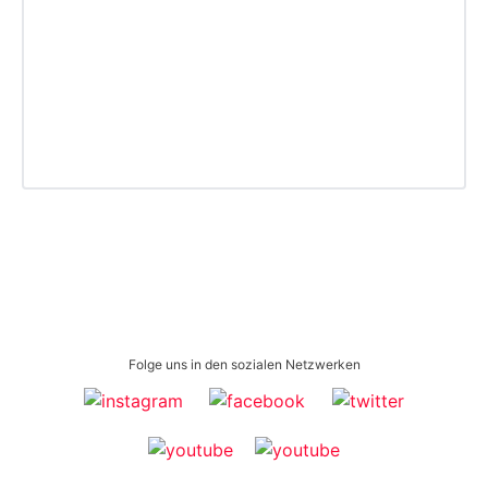
Folge uns in den sozialen Netzwerken