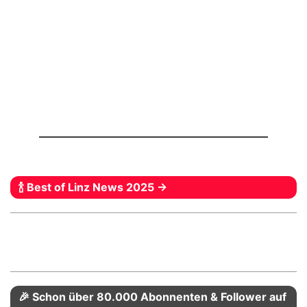
🍾 Best of Linz News 2025 →
🎉 Schon über 80.000 Abonnenten & Follower auf