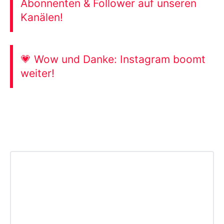
Abonnenten & Follower auf unseren
Kanälen!
💗 Wow und Danke: Instagram boomt
weiter!