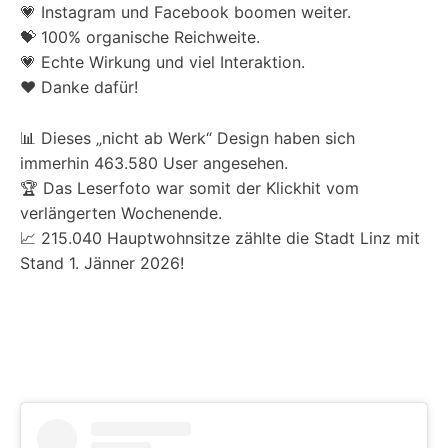
💗 Instagram und Facebook boomen weiter.
💝 100% organische Reichweite.
💗 Echte Wirkung und viel Interaktion.
❤️ Danke dafür!
📊 Dieses „nicht ab Werk“ Design haben sich
immerhin 463.580 User angesehen.
🏆 Das Leserfoto war somit der Klickhit vom
verlängerten Wochenende.
📈 215.040 Hauptwohnsitze zählte die Stadt Linz mit
Stand 1. Jänner 2026!