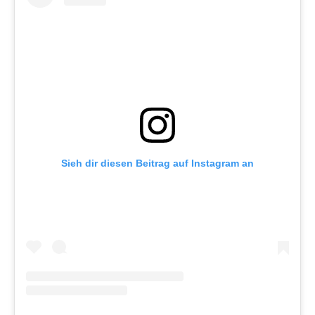
Sieh dir diesen Beitrag auf Instagram an